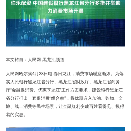
本文转自：人民网-黑龙江频道
人民网哈尔滨4月28日电 春日龙江，消费市场暖意渐浓。为落
实人民银行黑龙江省分行、黑龙江省财政厅、黑龙江省商务
厅“金融促消费、优惠享龙江”工作方案要求，建设银行黑龙江
省分行打出一套促消费“组合拳”，将优惠嵌入加油、购物、文
旅、线上消费等民生场景，让金融红利变成百姓看得见、摸得
着的实惠。