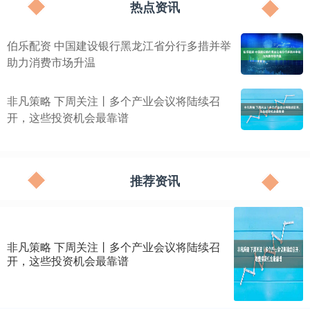
热点资讯
伯乐配资 中国建设银行黑龙江省分行多措并举
助力消费市场升温
非凡策略 下周关注丨多个产业会议将陆续召
开，这些投资机会最靠谱
推荐资讯
非凡策略 下周关注丨多个产业会议将陆续召
开，这些投资机会最靠谱