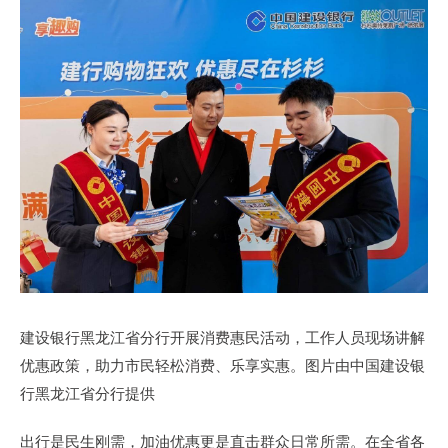
建设银行黑龙江省分行开展消费惠民活动，工作人员现场讲解
优惠政策，助力市民轻松消费、乐享实惠。图片由中国建设银
行黑龙江省分行提供
出行是民生刚需，加油优惠更是直击群众日常所需。在全省各