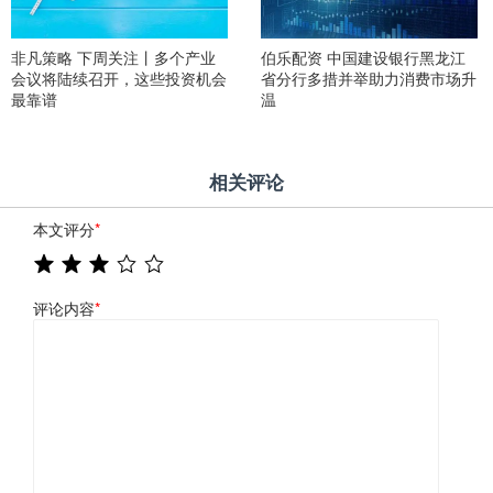
非凡策略 下周关注丨多个产业
伯乐配资 中国建设银行黑龙江
会议将陆续召开，这些投资机会
省分行多措并举助力消费市场升
最靠谱
温
相关评论
本文评分
*
评论内容
*