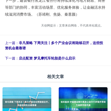
下一步，建设银行黑龙江省分行将持续深化与地方财政、商务
等部门的协同，丰富活动场景、优化服务体验，让金融活水持
续滋润消费市场。（苏靖刚、焦扬、秦薏颜）
天创网提示：文章来自网络，不代表本站观点。
上一篇：
非凡策略 下周关注丨多个产业会议将陆续召开，这些投
资机会最靠谱
下一篇：
启点配资 梦见摩托车轮胎是什么启示
相关文章