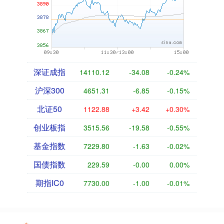
深证成指
14110.12
-34.08
-0.24%
沪深300
4651.31
-6.85
-0.15%
北证50
1122.88
+3.42
+0.30%
创业板指
3515.56
-19.58
-0.55%
基金指数
7229.80
-1.63
-0.02%
国债指数
229.59
-0.00
0.00%
期指IC0
7730.00
-1.00
-0.01%