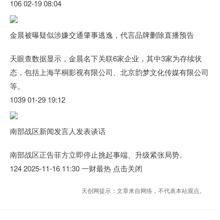
106 02-19 08:04
金晨被曝疑似涉嫌交通肇事逃逸，代言品牌删除直播预告
天眼查数据显示，金晨名下关联6家企业，其中3家为存续状
态，包括上海芊桐影视有限公司、北京韵梦文化传媒有限公司
等。
1039 01-29 19:12
南部战区新闻发言人发表谈话
南部战区正告菲方立即停止挑起事端、升级紧张局势。
124 2025-11-16 11:30 一财最热 点击关闭
天创网提示：文章来自网络，不代表本站观点。