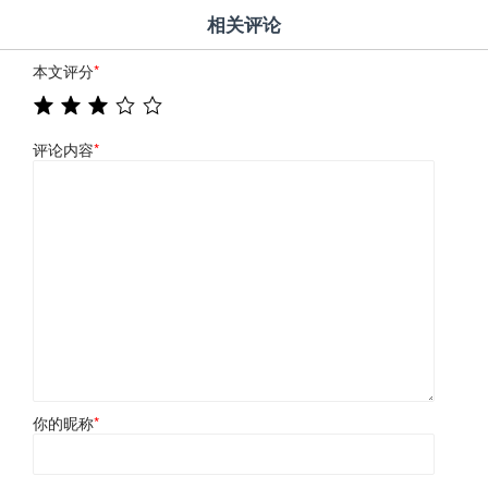
相关评论
本文评分
*
评论内容
*
你的昵称
*