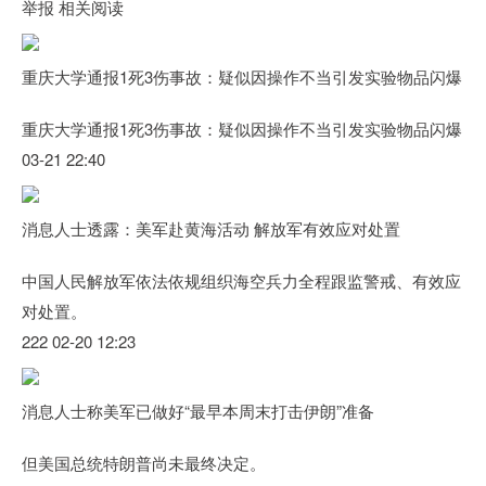
举报 相关阅读
重庆大学通报1死3伤事故：疑似因操作不当引发实验物品闪爆
重庆大学通报1死3伤事故：疑似因操作不当引发实验物品闪爆
03-21 22:40
消息人士透露：美军赴黄海活动 解放军有效应对处置
中国人民解放军依法依规组织海空兵力全程跟监警戒、有效应
对处置。
222 02-20 12:23
消息人士称美军已做好“最早本周末打击伊朗”准备
但美国总统特朗普尚未最终决定。