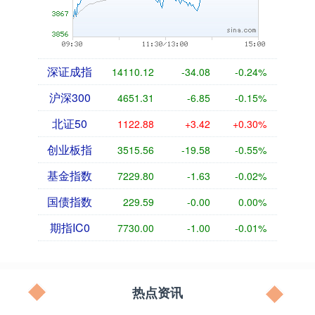
深证成指
14110.12
-34.08
-0.24%
沪深300
4651.31
-6.85
-0.15%
北证50
1122.88
+3.42
+0.30%
创业板指
3515.56
-19.58
-0.55%
基金指数
7229.80
-1.63
-0.02%
国债指数
229.59
-0.00
0.00%
期指IC0
7730.00
-1.00
-0.01%
热点资讯