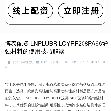
博泰配资 LNPLUBRILOYRF208PA66增
强材料的使用技巧解读
来源：伍祥配资
网站：天创网
日期：2026-05-16 10:41:47
查
看：66
对于从事汽车部件、电子电器或运动器材设计与制造的工程师
而言，选择一款兼具高强度与高滑动特性的材料是提升产品性
能的关键。LNP LUBRILOY RF208这类PA66玻璃纤维增强材
料，以其优异的机械性能和耐磨性，成为许多精密结构件的理