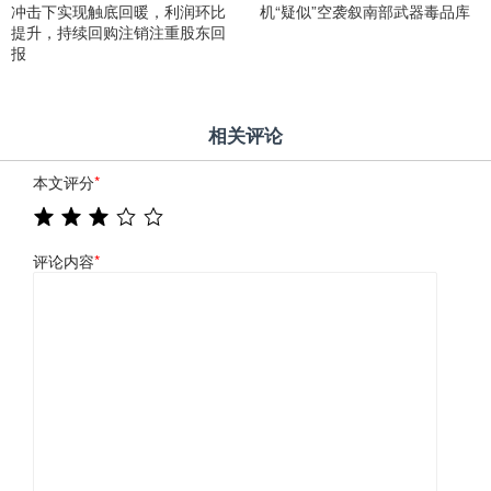
冲击下实现触底回暖，利润环比
机“疑似”空袭叙南部武器毒品库
提升，持续回购注销注重股东回
报
相关评论
本文评分
*
评论内容
*