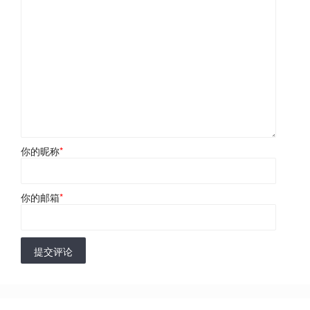
你的昵称
*
你的邮箱
*
提交评论