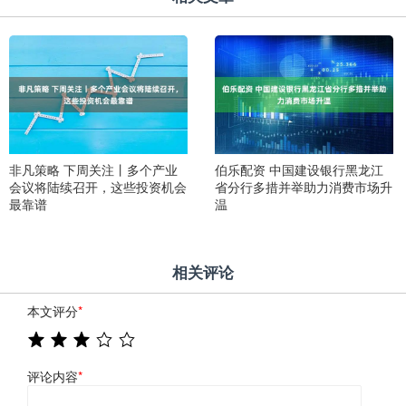
非凡策略 下周关注丨多个产业
伯乐配资 中国建设银行黑龙江
会议将陆续召开，这些投资机会
省分行多措并举助力消费市场升
最靠谱
温
相关评论
本文评分
*
评论内容
*