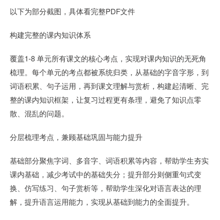
以下为部分截图，具体看完整PDF文件
构建完整的课内知识体系
覆盖1-8 单元所有课文的核心考点，实现对课内知识的无死角
梳理。每个单元的考点都被系统归类，从基础的字音字形，到
词语积累、句子运用，再到课文理解与赏析，构建起清晰、完
整的课内知识框架，让复习过程更有条理，避免了知识点零
散、混乱的问题。
分层梳理考点，兼顾基础巩固与能力提升
基础部分聚焦字词、多音字、词语积累等内容，帮助学生夯实
课内基础，减少考试中的基础失分；提升部分则侧重句式变
换、仿写练习、句子赏析等，帮助学生深化对语言表达的理
解，提升语言运用能力，实现从基础到能力的全面提升。