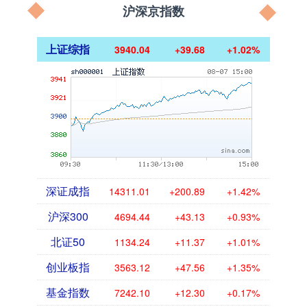
沪深京指数
上证综指
3940.04
+39.68
+1.02%
深证成指
14311.01
+200.89
+1.42%
沪深300
4694.44
+43.13
+0.93%
北证50
1134.24
+11.37
+1.01%
创业板指
3563.12
+47.56
+1.35%
基金指数
7242.10
+12.30
+0.17%