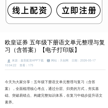
欧皇证券 五年级下册语文单元整理与复
习（含答案）【电子打印版】
来源：嘉垦配资APP下载
网站：天创网
日期：2026-05-17
10:04:22
查看：175
今天为大家分享：五年级下册语文单元整理与复习（含答
案），全面梳理核心考点，通过分层、归类的方式，夯实基
础、突破易错点、构建完整知识体系，在复习中稳步提升语文
素养。