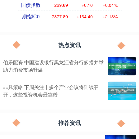
国债指数
229.69
+0.10
+0.04%
期指IC0
7877.80
+164.40
+2.13%
热点资讯
伯乐配资 中国建设银行黑龙江省分行多措并举
助力消费市场升温
非凡策略 下周关注丨多个产业会议将陆续召
开，这些投资机会最靠谱
推荐资讯